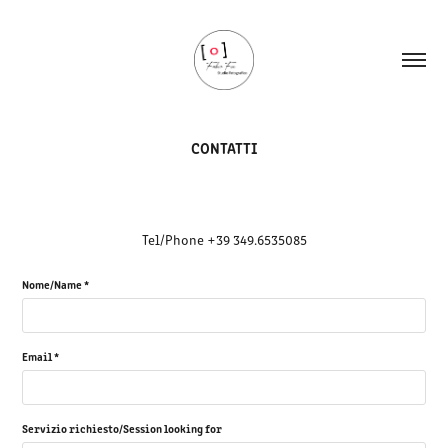
CONTATTI
Tel/Phone +39 349.6535085
Nome/Name *
Email *
Servizio richiesto/Session looking for